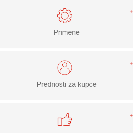
Primene
Prednosti za kupce