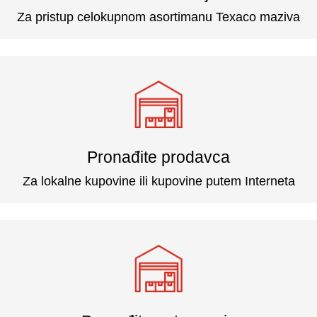
Za pristup celokupnom asortimanu Texaco maziva
Pronađite prodavca
Za lokalne kupovine ili kupovine putem Interneta