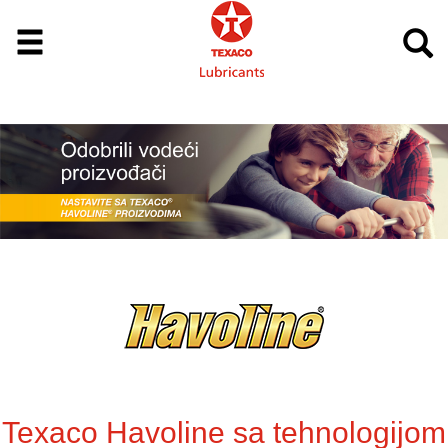
Texaco Havoline sa tehnologijom