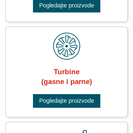
Pogledajte proizvode
Turbine
(gasne i parne)
Pogledajte proizvode