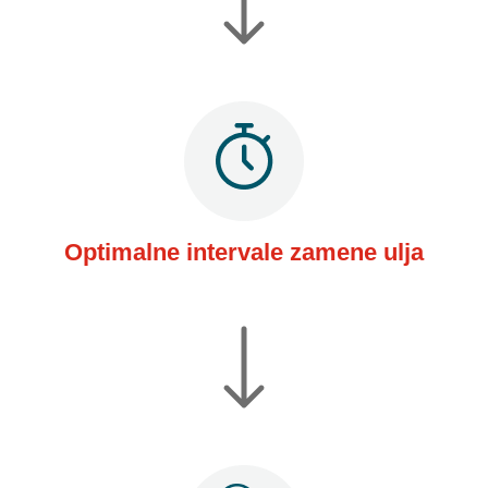
Optimalne intervale zamene ulja