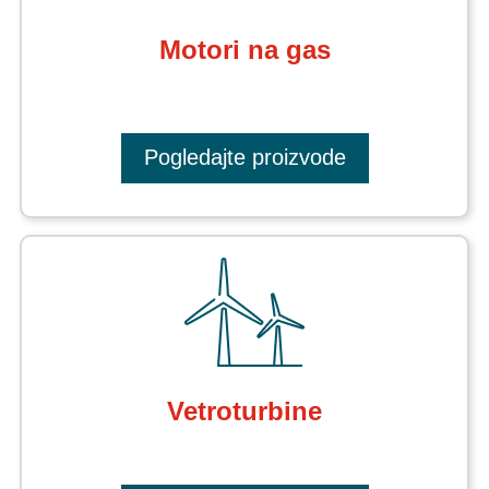
Motori na gas
Pogledajte proizvode
Vetroturbine