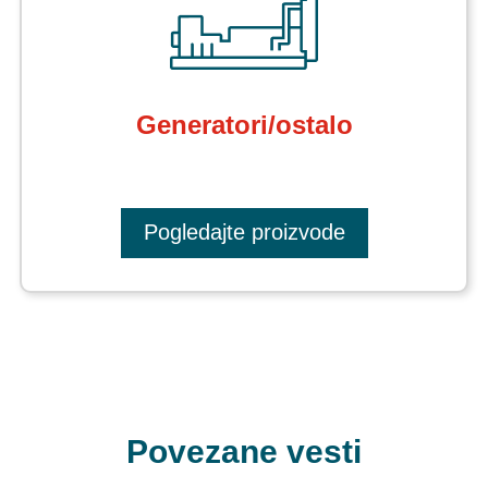
Generatori/ostalo
Pogledajte proizvode
Povezane vesti