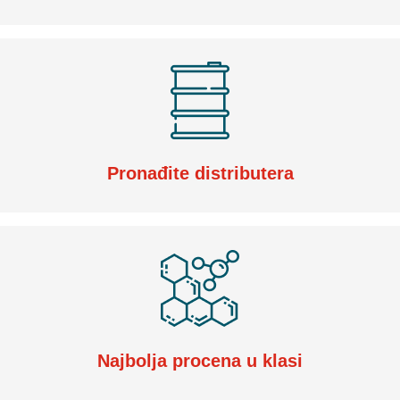
Pronađite distributera
Najbolja procena u klasi