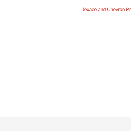
Texaco and Chevron Pro