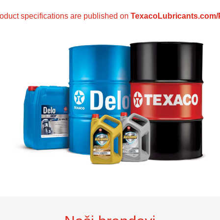
duct specifications are published on
TexacoLubricants.com