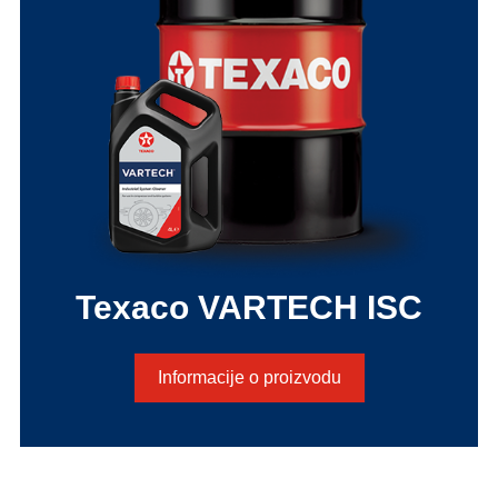
Texaco VARTECH ISC
Informacije o proizvodu