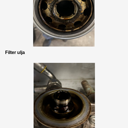
Filter ulja