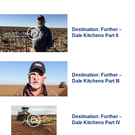
Destination: Further –
Dale Kitchens Part II
Destination: Further –
Dale Kitchens Part III
Destination: Further –
Dale Kitchens Part IV